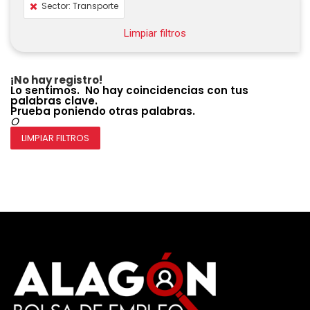
Sector: Transporte
Limpiar filtros
¡No hay registro!
Lo sentimos. No hay coincidencias con tus
palabras clave.
Prueba poniendo otras palabras.
O
LIMPIAR FILTROS