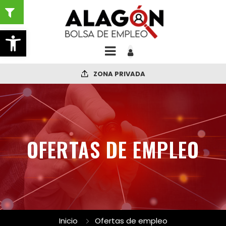
Abrir barra de herramientas
ZONA PRIVADA
OFERTAS DE EMPLEO
Inicio
Ofertas de empleo