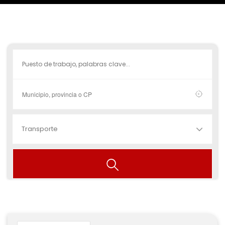
Transporte