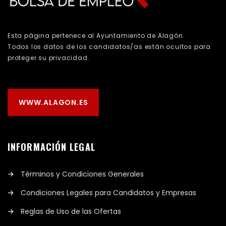
Esta página pertenece al Ayuntamiento de Alagón.
Todos los datos de los candidatos/as están ocultos para
proteger su privacidad.
WWW.ALAGON.ES
INFORMACIÓN LEGAL
Términos y Condiciones Generales
Condiciones Legales para Candidatos y Empresas
Reglas de Uso de las Ofertas