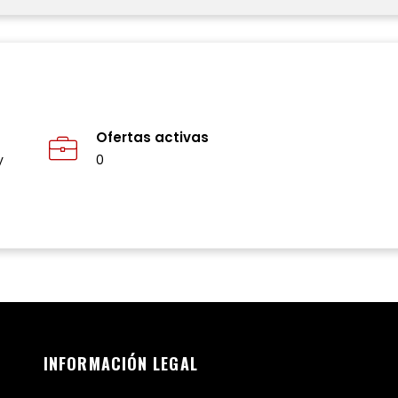
Ofertas activas
y
0
INFORMACIÓN LEGAL