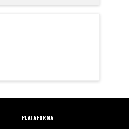
PLATAFORMA