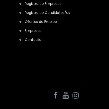
Registro de Empresas
Registro de Candidatos/as
Ofertas de Empleo
Empresas
Contacto