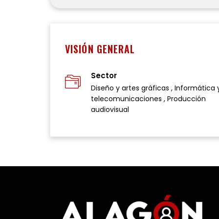
VISIÓN GENERAL
Sector
Diseño y artes gráficas , Informática 
telecomunicaciones , Producción
audiovisual