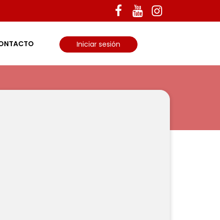
ONTACTO
Iniciar sesión